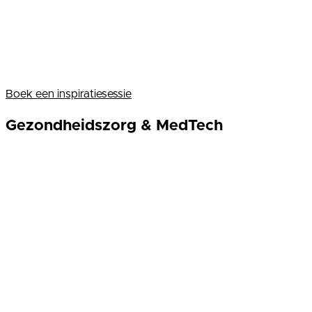
Boek een inspiratiesessie
Gezondheidszorg & MedTech