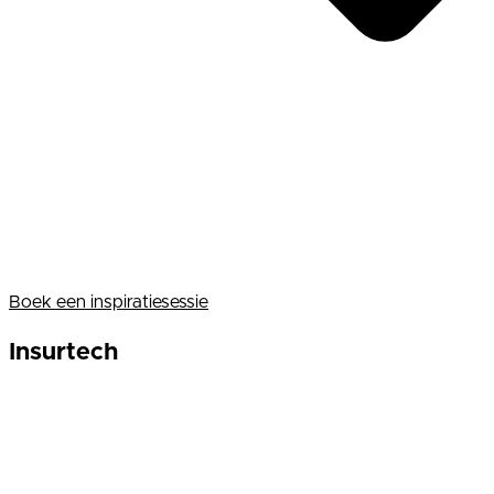
Boek een inspiratiesessie
Insurtech