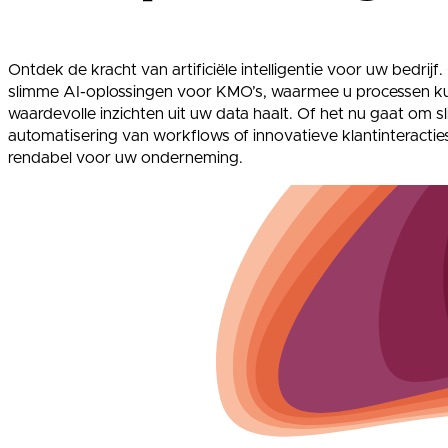
Ontdek de kracht van artificiële intelligentie voor uw bedrijf
slimme AI-oplossingen voor KMO’s, waarmee u processen k
waardevolle inzichten uit uw data haalt. Of het nu gaat om s
automatisering van workflows of innovatieve klantinteracties
rendabel voor uw onderneming.