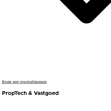
Boek een inspiratiesessie
PropTech & Vastgoed