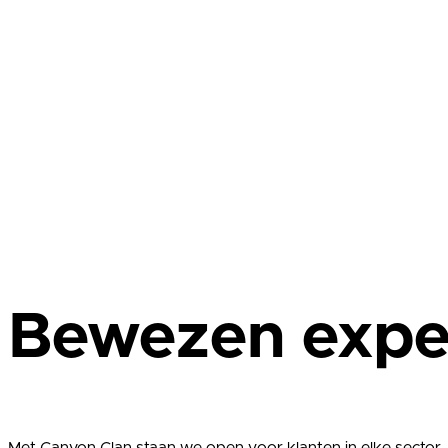
Bewezen expe