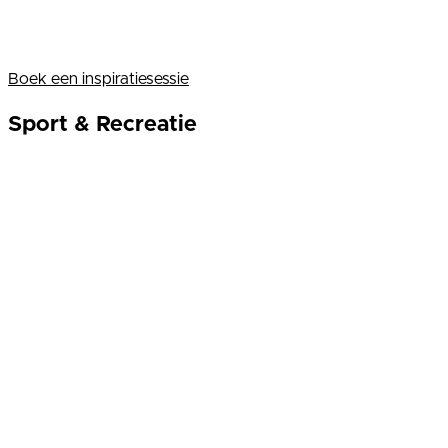
Boek een inspiratiesessie
Sport & Recreatie