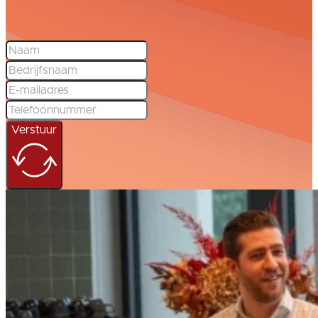
Verstuur